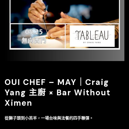
OUI CHEF – MAY｜Craig
Yang 主廚 × Bar Without
Ximen
從獅子頭到小羔羊，一場台味與法餐的四手聯彈。