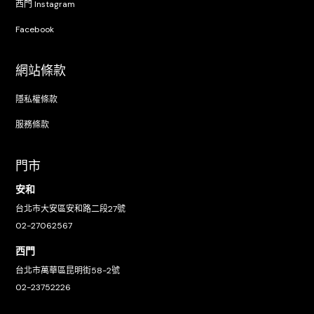
西門 Instagram
Facebook
網站條款
隱私權條款
服務條款
門市
安和
台北市大安區安和路二段27號
02-27062567
西門
台北市萬華區昆明街58-2號
02-23752226