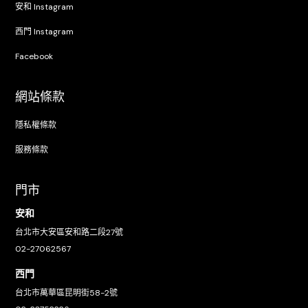
安和 Instagram
西門 Instagram
Facebook
網站條款
隱私權條款
服務條款
門市
安和
台北市大安區安和路二段27號
02-27062567
西門
台北市萬華區昆明街58-2號