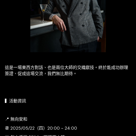
這是一場東西方對話、也是兩位大師的交織獻技。終於能成功辦理
簽證、促成這場交流，我們無比期待。
▍活動資訊
📍 無向安和
📆 2025/05/22（四）20:00 ~ 24:00